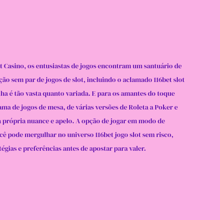
ot Casino, os entusiastas de jogos encontram um santuário de
o sem par de jogos de slot, incluindo o aclamado 116bet slot
lha é tão vasta quanto variada. E para os amantes do toque
ama de jogos de mesa, de várias versões de Roleta a Poker e
 própria nuance e apelo. A opção de jogar em modo de
cê pode mergulhar no universo 116bet jogo slot sem risco,
tégias e preferências antes de apostar para valer.