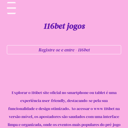
116bet jogos
Registre-se e entre - 116bet
Explorar o 116bet site oficial no smartphone ou tablet é uma
experiência user-friendly, destacando-se pela sua
funcionalidade e design otimizado. Ao acessar o www 116bet na
versão móvel, os apostadores são saudados com uma interface
limpa e organizada, onde os eventos mais populares do pré-jogo